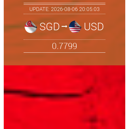
UPDATE: 2026-08-06 20:05:03
SGD
USD
0.7799