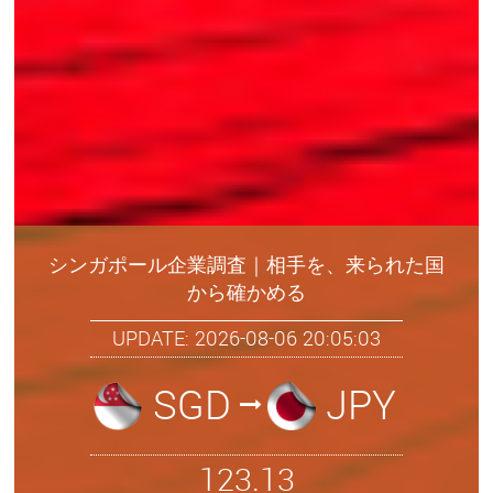
シンガポール企業調査｜相手を、来られた国
から確かめる
UPDATE: 2026-08-06 20:05:03
SGD
JPY
123.13